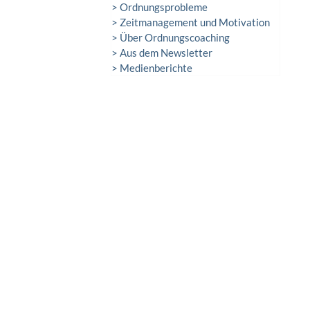
> Ordnungsprobleme
> Zeitmanagement und Motivation
> Über Ordnungscoaching
> Aus dem Newsletter
> Medienberichte