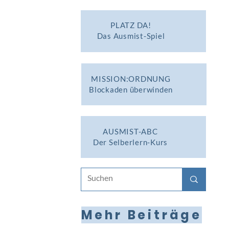
PLATZ DA!
Das Ausmist-Spiel
MISSION:ORDNUNG
Blockaden überwinden
AUSMIST-ABC
Der Selberlern-Kurs
Mehr Beiträge