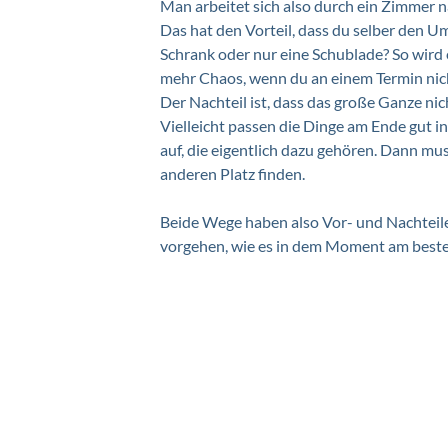
Man arbeitet sich also durch ein Zimmer
Das hat den Vorteil, dass du selber den 
Schrank oder nur eine Schublade? So wird es
mehr Chaos, wenn du an einem Termin nicht
Der Nachteil ist, dass das große Ganze nicht
Vielleicht passen die Dinge am Ende gut 
auf, die eigentlich dazu gehören. Dann m
anderen Platz finden. 
Beide Wege haben also Vor- und Nachteile
vorgehen, wie es in dem Moment am besten