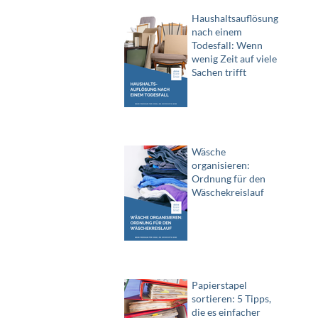
Haushaltsauflösung
nach einem
Todesfall: Wenn
wenig Zeit auf viele
Sachen trifft
Wäsche
organisieren:
Ordnung für den
Wäschekreislauf
Papierstapel
sortieren: 5 Tipps,
die es einfacher