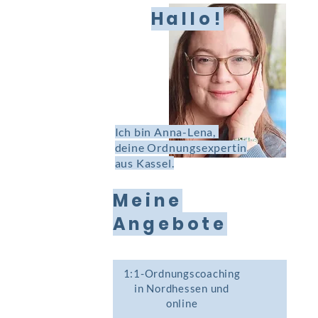
Hallo!
Ich bin Anna-Lena,
deine Ordnungsexpertin
aus Kassel.
Meine
Angebote
1:1-Ordnungscoaching
in Nordhessen und
online