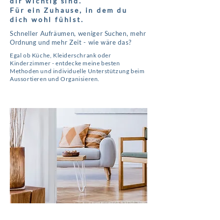
dir wichtig sind.
Für ein Zuhause, in dem du
dich wohl fühlst.
Schneller Aufräumen, weniger Suchen, mehr
Ordnung und mehr Zeit - wie wäre das?
Egal ob Küche, Kleiderschrank oder
Kinderzimmer - entdecke meine besten
Methoden und individuelle Unterstützung beim
Aussortieren und Organisieren.