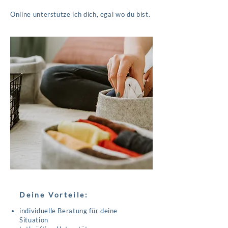
Online unterstütze ich dich, egal wo du bist.
Deine Vorteile:
individuelle Beratung für deine
Situation