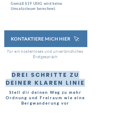
Gemäß §19 UStG wird keine
Umsatzsteuer berechnet.
KONTAKTIERE MICH HIER
für ein kostenloses und unverbindliches
Erstgespräch
DREI SCHRITTE ZU
DEINER KLAREN LINIE
Stell dir deinen Weg zu mehr
Ordnung und Freiraum wie eine
Bergwanderung vor