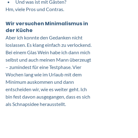
Und was ist mit Gästen?
Hm, viele Pros und Contras.
Wir versuchen Minimalismus in 
der Küche
Aber ich konnte den Gedanken nicht 
loslassen. Es klang einfach zu verlockend. 
Bei einem Glas Wein habe ich dann mich 
selbst und auch meinen Mann überzeugt 
– zumindest für eine Testphase. Vier 
Wochen lang wie im Urlaub mit dem 
Minimum auskommen und dann 
entscheiden wir, wie es weiter geht. Ich 
bin fest davon ausgegangen, dass es sich 
als Schnapsidee herausstellt.