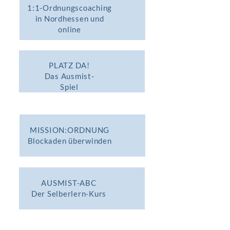
1:1-Ordnungscoaching
in Nordhessen und
online
PLATZ DA!
Das Ausmist-
Spiel
MISSION:ORDNUNG
Blockaden überwinden
AUSMIST-ABC
Der Selberlern-Kurs