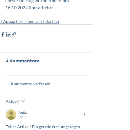
Dieser Beitrag wurde zuletzt am 
16.10.2024 überarbeitet. 
> Aussortieren und vereinfachen
4 Kommentare
Kommentar verfassen...
Aktuell
Anita
09. Juli
Toller Artikel! Bin gerade erst umgezogen - 