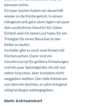
bereuen nichts.  
Ein paar Sachen haben wir dauerhaft 
wieder in die Küche geholt. In einem 
Hängeschrank ganz oben lagern ein paar 
Sets zusätzliches Geschirr für Gäste. 
Einfach weil ich keine Lust habe, für ein 
Trinkglas für einen Besucher in den 
Keller zu laufen. 
Im Keller gibt es noch zwei Kisten mit 
Küchensachen. Darin sind ein 
Geschirrvorrat für größere Einladungen 
und ein paar Spezialgeräte, die wir nur 
selten brauchen, aber trotzdem nicht 
weggeben wollten. Der viele Kleinkram 
von dem wir dachten, er wäre dringend 
nötig ist längst weitergegeben.  
Mehr Achtsamkeit