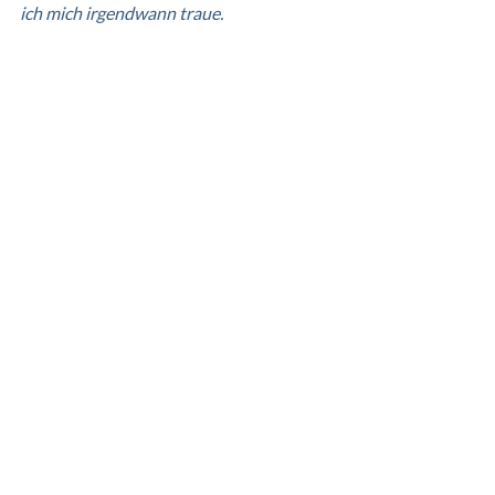
ich mich irgendwann traue.  