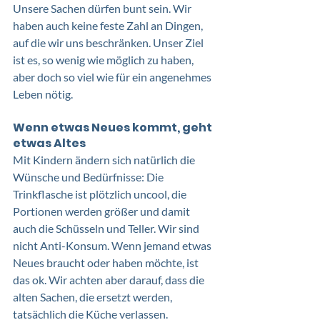
Unsere Sachen dürfen bunt sein. Wir 
haben auch keine feste Zahl an Dingen, 
auf die wir uns beschränken. Unser Ziel 
ist es, so wenig wie möglich zu haben, 
aber doch so viel wie für ein angenehmes 
Leben nötig.
Wenn etwas Neues kommt, geht 
etwas Altes
Mit Kindern ändern sich natürlich die 
Wünsche und Bedürfnisse: Die 
Trinkflasche ist plötzlich uncool, die 
Portionen werden größer und damit 
auch die Schüsseln und Teller. Wir sind 
nicht Anti-Konsum. Wenn jemand etwas 
Neues braucht oder haben möchte, ist 
das ok. Wir achten aber darauf, dass die 
alten Sachen, die ersetzt werden, 
tatsächlich die Küche verlassen. 