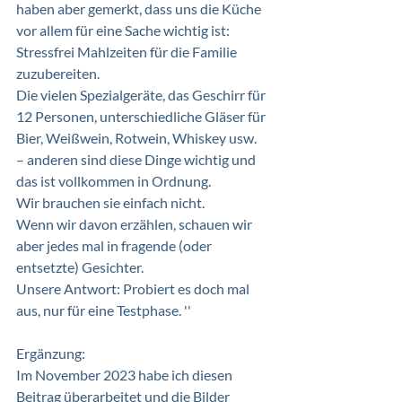
haben aber gemerkt, dass uns die Küche 
vor allem für eine Sache wichtig ist: 
Stressfrei Mahlzeiten für die Familie 
zuzubereiten. 
Die vielen Spezialgeräte, das Geschirr für 
12 Personen, unterschiedliche Gläser für 
Bier, Weißwein, Rotwein, Whiskey usw.  
– anderen sind diese Dinge wichtig und 
das ist vollkommen in Ordnung. 
Wir brauchen sie einfach nicht.  
Wenn wir davon erzählen, schauen wir 
aber jedes mal in fragende (oder 
entsetzte) Gesichter.  
Unsere Antwort: Probiert es doch mal 
aus, nur für eine Testphase. ''
Ergänzung: 
Im November 2023 habe ich diesen 
Beitrag überarbeitet und die Bilder 