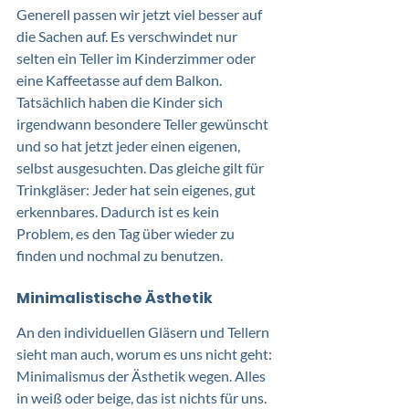
Generell passen wir jetzt viel besser auf 
die Sachen auf. Es verschwindet nur 
selten ein Teller im Kinderzimmer oder 
eine Kaffeetasse auf dem Balkon. 
Tatsächlich haben die Kinder sich 
irgendwann besondere Teller gewünscht 
und so hat jetzt jeder einen eigenen, 
selbst ausgesuchten. Das gleiche gilt für 
Trinkgläser: Jeder hat sein eigenes, gut 
erkennbares. Dadurch ist es kein 
Problem, es den Tag über wieder zu 
finden und nochmal zu benutzen.  
Minimalistische Ästhetik
An den individuellen Gläsern und Tellern 
sieht man auch, worum es uns nicht geht: 
Minimalismus der Ästhetik wegen. Alles 
in weiß oder beige, das ist nichts für uns. 