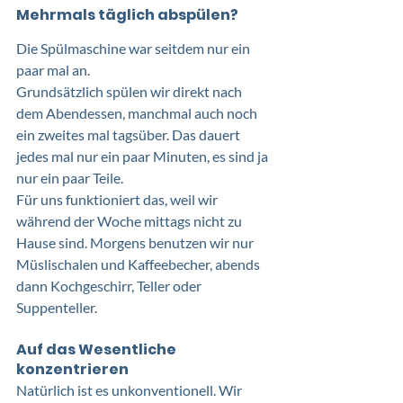
Mehrmals täglich abspülen?
Die Spülmaschine war seitdem nur ein 
paar mal an. 
Grundsätzlich spülen wir direkt nach 
dem Abendessen, manchmal auch noch 
ein zweites mal tagsüber. Das dauert 
jedes mal nur ein paar Minuten, es sind ja 
nur ein paar Teile. 
Für uns funktioniert das, weil wir 
während der Woche mittags nicht zu 
Hause sind. Morgens benutzen wir nur 
Müslischalen und Kaffeebecher, abends 
dann Kochgeschirr, Teller oder 
Suppenteller. 
Auf das Wesentliche 
konzentrieren
Natürlich ist es unkonventionell. Wir 