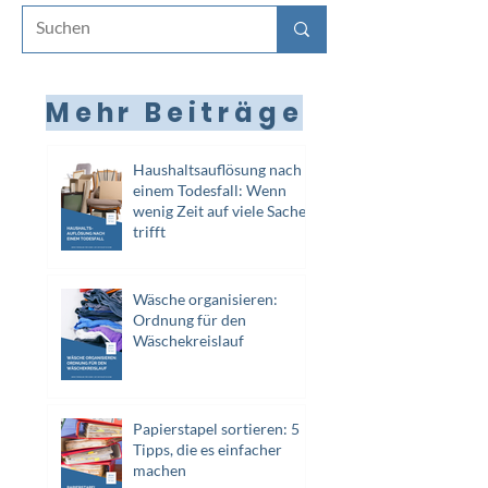
Mehr Beiträge
Haushaltsauflösung nach
einem Todesfall: Wenn
wenig Zeit auf viele Sachen
trifft
Wäsche organisieren:
Ordnung für den
Wäschekreislauf
Papierstapel sortieren: 5
Tipps, die es einfacher
machen