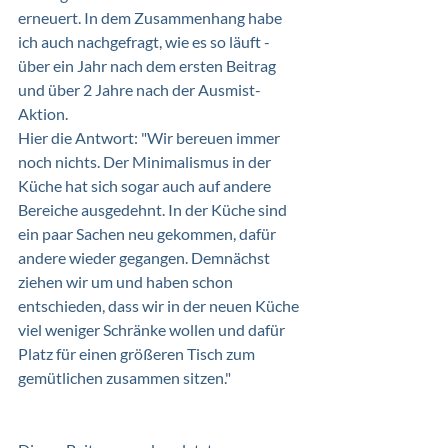
erneuert. In dem Zusammenhang habe 
ich auch nachgefragt, wie es so läuft - 
über ein Jahr nach dem ersten Beitrag 
und über 2 Jahre nach der Ausmist-
Aktion. 
Hier die Antwort: "Wir bereuen immer 
noch nichts. Der Minimalismus in der 
Küche hat sich sogar auch auf andere 
Bereiche ausgedehnt. In der Küche sind 
ein paar Sachen neu gekommen, dafür 
andere wieder gegangen. Demnächst 
ziehen wir um und haben schon 
entschieden, dass wir in der neuen Küche 
viel weniger Schränke wollen und dafür 
Platz für einen größeren Tisch zum 
gemütlichen zusammen sitzen."