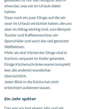
etwa das, was wir im Urlaub dabei 
hatten. 
Dazu noch ein paar Dinge, auf die wir 
zwar im Urlaub verzichtet haben, die uns 
aber im Alltag wichtig sind, zum Beispiel 
Toaster und Kaffeemaschine, ein 
Sparschäler und auch das viel genutzte 
Waffeleisen.
Mehr als drei Viertel der Dinge sind in 
Kartons verpackt im Keller gelandet. 
Einige Küchenschränke waren komplett 
leer, die anderen wunderbar 
übersichtlich.  
Jeder Blick in die Küche hat mich 
erleichtert aufatmen lassen.  
Ein Jahr später
Das war vor fast einem Jahr und wir 