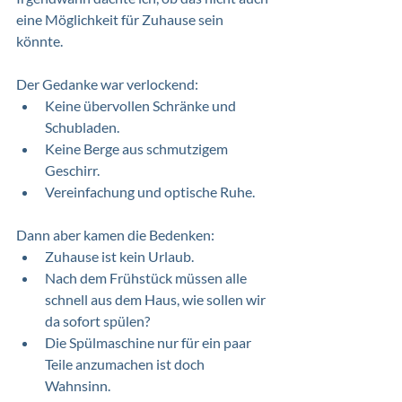
eine Möglichkeit für Zuhause sein 
könnte.  
Der Gedanke war verlockend:  
Keine übervollen Schränke und 
Schubladen.  
Keine Berge aus schmutzigem 
Geschirr.  
Vereinfachung und optische Ruhe.  
Dann aber kamen die Bedenken:  
Zuhause ist kein Urlaub.  
Nach dem Frühstück müssen alle 
schnell aus dem Haus, wie sollen wir 
da sofort spülen?
Die Spülmaschine nur für ein paar 
Teile anzumachen ist doch 
Wahnsinn.  