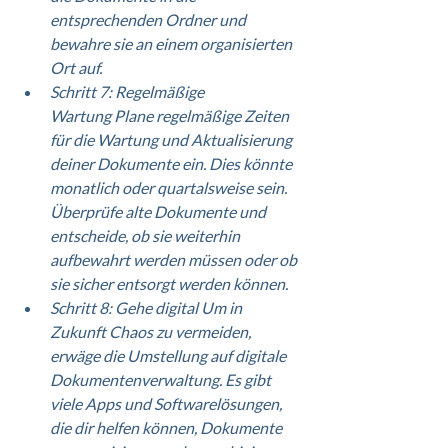
entsprechenden Ordner und 
bewahre sie an einem organisierten 
Ort auf.
Schritt 7: Regelmäßige 
Wartung Plane regelmäßige Zeiten 
für die Wartung und Aktualisierung 
deiner Dokumente ein. Dies könnte 
monatlich oder quartalsweise sein. 
Überprüfe alte Dokumente und 
entscheide, ob sie weiterhin 
aufbewahrt werden müssen oder ob 
sie sicher entsorgt werden können.
Schritt 8: Gehe digital Um in 
Zukunft Chaos zu vermeiden, 
erwäge die Umstellung auf digitale 
Dokumentenverwaltung. Es gibt 
viele Apps und Softwarelösungen, 
die dir helfen können, Dokumente 