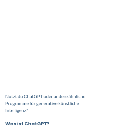
Nutzt du ChatGPT oder andere ähnliche 
Programme für generative künstliche 
Intelligenz? 
Was ist ChatGPT? 