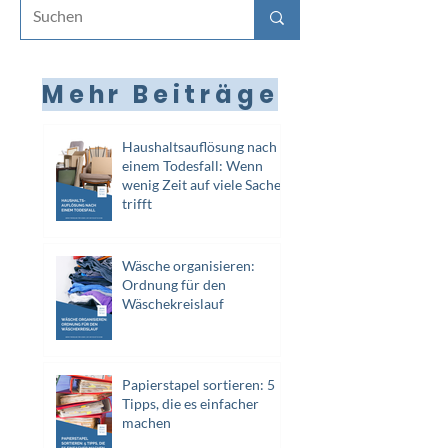
Mehr Beiträge
Haushaltsauflösung nach
einem Todesfall: Wenn
wenig Zeit auf viele Sachen
trifft
Wäsche organisieren:
Ordnung für den
Wäschekreislauf
Papierstapel sortieren: 5
Tipps, die es einfacher
machen