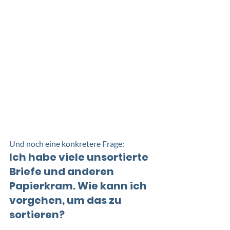
Und noch eine konkretere Frage: 
Ich habe viele unsortierte 
Briefe und anderen 
Papierkram. Wie kann ich 
vorgehen, um das zu 
sortieren?