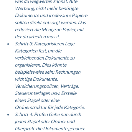
was du wegwerfen kannst. Alte 
Werbung, nicht mehr benötigte 
Dokumente und irrelevante Papiere 
sollten direkt entsorgt werden. Das 
reduziert die Menge an Papier, mit 
der du arbeiten musst.
Schritt 3: Kategorisieren Lege 
Kategorien fest, um die 
verbleibenden Dokumente zu 
organisieren. Dies könnte 
beispielsweise sein: Rechnungen, 
wichtige Dokumente, 
Versicherungspolicen, Verträge, 
Steuerunterlagen usw. Erstelle 
einen Stapel oder eine 
Ordnerstruktur für jede Kategorie.
Schritt 4: Prüfen Gehe nun durch 
jeden Stapel oder Ordner und 
überprüfe die Dokumente genauer. 