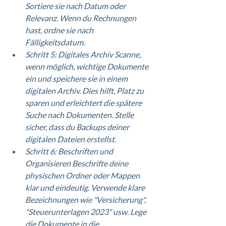
Sortiere sie nach Datum oder 
Relevanz. Wenn du Rechnungen 
hast, ordne sie nach 
Fälligkeitsdatum.
Schritt 5: Digitales Archiv Scanne, 
wenn möglich, wichtige Dokumente 
ein und speichere sie in einem 
digitalen Archiv. Dies hilft, Platz zu 
sparen und erleichtert die spätere 
Suche nach Dokumenten. Stelle 
sicher, dass du Backups deiner 
digitalen Dateien erstellst.
Schritt 6: Beschriften und 
Organisieren Beschrifte deine 
physischen Ordner oder Mappen 
klar und eindeutig. Verwende klare 
Bezeichnungen wie "Versicherung", 
"Steuerunterlagen 2023" usw. Lege 
die Dokumente in die 