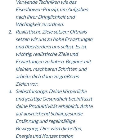
Verwende Techniken wie das 
Eisenhower-Prinzip, um Aufgaben 
nach ihrer Dringlichkeit und 
Wichtigkeit zu ordnen.
Realistische Ziele setzen: Oftmals 
setzen wir uns zu hohe Erwartungen 
und überfordern uns selbst. Es ist 
wichtig, realistische Ziele und 
Erwartungen zu haben. Beginne mit 
kleinen, machbaren Schritten und 
arbeite dich dann zu größeren 
Zielen vor.
Selbstfürsorge: Deine körperliche 
und geistige Gesundheit beeinflusst 
deine Produktivität erheblich. Achte 
auf ausreichend Schlaf, gesunde 
Ernährung und regelmäßige 
Bewegung. Dies wird dir helfen, 
Energie und Konzentration 