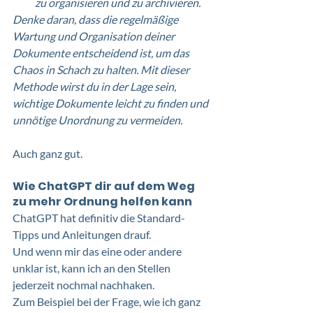
zu organisieren und zu archivieren.
Denke daran, dass die regelmäßige 
Wartung und Organisation deiner 
Dokumente entscheidend ist, um das 
Chaos in Schach zu halten. Mit dieser 
Methode wirst du in der Lage sein, 
wichtige Dokumente leicht zu finden und 
unnötige Unordnung zu vermeiden.
Auch ganz gut. 
Wie ChatGPT dir auf dem Weg 
zu mehr Ordnung helfen kann
ChatGPT hat definitiv die Standard-
Tipps und Anleitungen drauf.  
Und wenn mir das eine oder andere 
unklar ist, kann ich an den Stellen 
jederzeit nochmal nachhaken. 
Zum Beispiel bei der Frage, wie ich ganz 