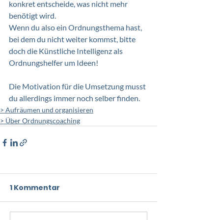
konkret entscheide, was nicht mehr 
benötigt wird.
Wenn du also ein Ordnungsthema hast, 
bei dem du nicht weiter kommst, bitte 
doch die Künstliche Intelligenz als 
Ordnungshelfer um Ideen! 
Die Motivation für die Umsetzung musst 
du allerdings immer noch selber finden.
> Aufräumen und organisieren
> Über Ordnungscoaching
1 Kommentar