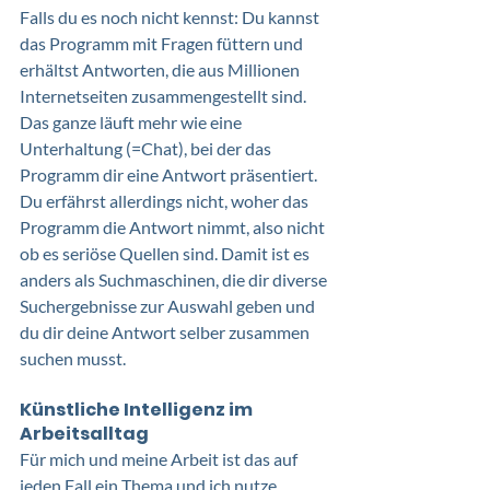
Falls du es noch nicht kennst: Du kannst 
das Programm mit Fragen füttern und 
erhältst Antworten, die aus Millionen 
Internetseiten zusammengestellt sind. 
Das ganze läuft mehr wie eine 
Unterhaltung (=Chat), bei der das 
Programm dir eine Antwort präsentiert. 
Du erfährst allerdings nicht, woher das 
Programm die Antwort nimmt, also nicht 
ob es seriöse Quellen sind. Damit ist es 
anders als Suchmaschinen, die dir diverse 
Suchergebnisse zur Auswahl geben und 
du dir deine Antwort selber zusammen 
suchen musst.
Künstliche Intelligenz im 
Arbeitsalltag
Für mich und meine Arbeit ist das auf 
jeden Fall ein Thema und ich nutze 