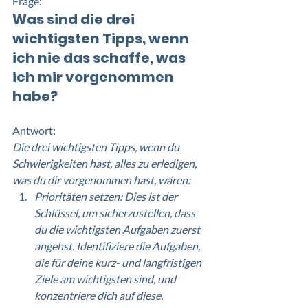
Frage: 
Was sind die drei 
wichtigsten Tipps, wenn 
ich nie das schaffe, was 
ich mir vorgenommen 
habe?
Antwort:
Die drei wichtigsten Tipps, wenn du 
Schwierigkeiten hast, alles zu erledigen, 
was du dir vorgenommen hast, wären:
Prioritäten setzen: Dies ist der 
Schlüssel, um sicherzustellen, dass 
du die wichtigsten Aufgaben zuerst 
angehst. Identifiziere die Aufgaben, 
die für deine kurz- und langfristigen 
Ziele am wichtigsten sind, und 
konzentriere dich auf diese. 