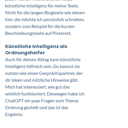
künstliche Intelligenz für meine Texte. 
Nicht für die langen Blogtexte wie diesen 
hier, die möchte ich persönlich schreiben, 
sondern zum Beispiel für die kurzen 
Beschreibungstexte auf Pinterest.
Künstliche Intelligenz als 
Ordnungshelfer
Auch für deinen Alltag kann künstliche 
Intelligenz hilfreich sein. Du kannst sie 
nutzen wie einen Gesprächspartner, der 
dir Ideen und nützliche Hinweise gibt. 
Mich hat interessiert, wie gut das 
wirklich funktioniert. Deswegen habe ich 
ChatGPT ein paar Fragen zum Thema 
Ordnung gestellt und das ist das 
Ergebnis: