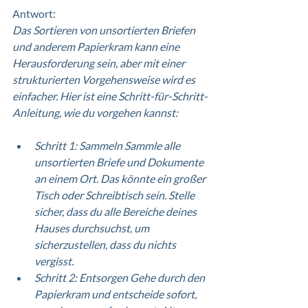
Antwort:
Das Sortieren von unsortierten Briefen 
und anderem Papierkram kann eine 
Herausforderung sein, aber mit einer 
strukturierten Vorgehensweise wird es 
einfacher. Hier ist eine Schritt-für-Schritt-
Anleitung, wie du vorgehen kannst:
Schritt 1: Sammeln Sammle alle 
unsortierten Briefe und Dokumente 
an einem Ort. Das könnte ein großer 
Tisch oder Schreibtisch sein. Stelle 
sicher, dass du alle Bereiche deines 
Hauses durchsuchst, um 
sicherzustellen, dass du nichts 
vergisst.
Schritt 2: Entsorgen Gehe durch den 
Papierkram und entscheide sofort, 