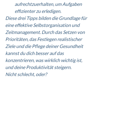
aufrechtzuerhalten, um Aufgaben 
effizienter zu erledigen.
Diese drei Tipps bilden die Grundlage für 
eine effektive Selbstorganisation und 
Zeitmanagement. Durch das Setzen von 
Prioritäten, das Festlegen realistischer 
Ziele und die Pflege deiner Gesundheit 
kannst du dich besser auf das 
konzentrieren, was wirklich wichtig ist, 
und deine Produktivität steigern.
Nicht schlecht, oder?