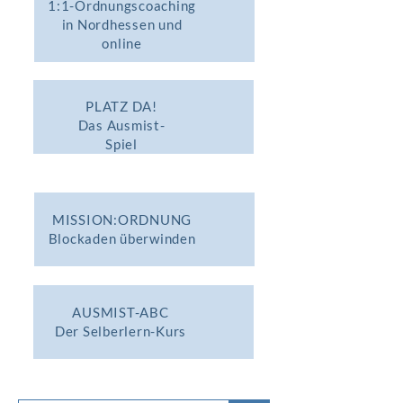
1:1-Ordnungscoaching
in Nordhessen und
online
PLATZ DA!
Das Ausmist-
Spiel
MISSION:ORDNUNG
Blockaden überwinden
AUSMIST-ABC
Der Selberlern-Kurs