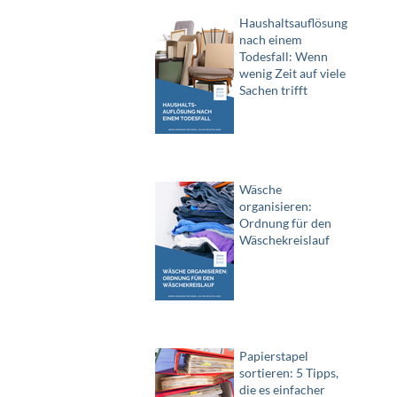
Haushaltsauflösung
nach einem
Todesfall: Wenn
wenig Zeit auf viele
Sachen trifft
Wäsche
organisieren:
Ordnung für den
Wäschekreislauf
Papierstapel
sortieren: 5 Tipps,
die es einfacher