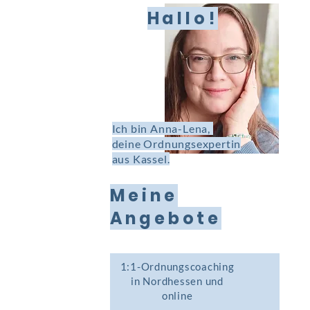
Hallo!
Ich bin Anna-Lena,
deine Ordnungsexpertin
aus Kassel.
Meine
Angebote
1:1-Ordnungscoaching
in Nordhessen und
online