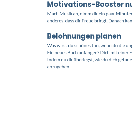
Motivations-Booster n
Mach Musik an, nimm dir ein paar Minute
anderes, dass dir Freue bringt. Danach ka
Belohnungen planen
Was wirst du schönes tun, wenn du die ung
Ein neues Buch anfangen? Dich mit einer F
Indem du dir überlegst, wie du dich getane
anzugehen. 