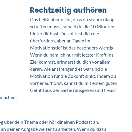
Rechtzeitig aufhören
Das heißt aber nicht, dass du stundenlang 
schuften musst, sobald du die 10 Minuten 
hinter dir hast. Du solltest dich nie 
überfordern, aber an Tagen im 
Motivationstief ist das besonders wichtig. 
Wenn du nämlich nur mit letzter Kraft ins 
Ziel kommst, erinnerst du dich vor allem 
daran, wie anstrengend es war und die 
Motivation für die Zukunft sinkt. Indem du 
vorher aufhörst, kannst du mit einem guten 
Gefühl aus der Sache rausgehen und freust 
 machen. 
og über dein Thema oder hör dir einen Podcast an. 
ch an deiner Aufgabe weiter zu arbeiten. Wenn du dazu 