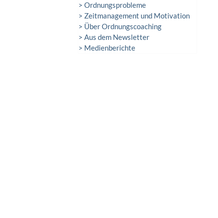
> Ordnungsprobleme
> Zeitmanagement und Motivation
> Über Ordnungscoaching
> Aus dem Newsletter
> Medienberichte