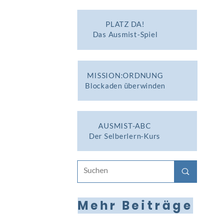
PLATZ DA!
Das Ausmist-Spiel
MISSION:ORDNUNG
Blockaden überwinden
AUSMIST-ABC
Der Selberlern-Kurs
Mehr Beiträge