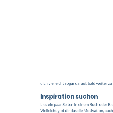
dich vielleicht sogar darauf, bald weiter zu
Inspiration suchen
Lies ein paar Seiten in einem Buch oder Bl
Vielleicht gibt dir das die Motivation, au