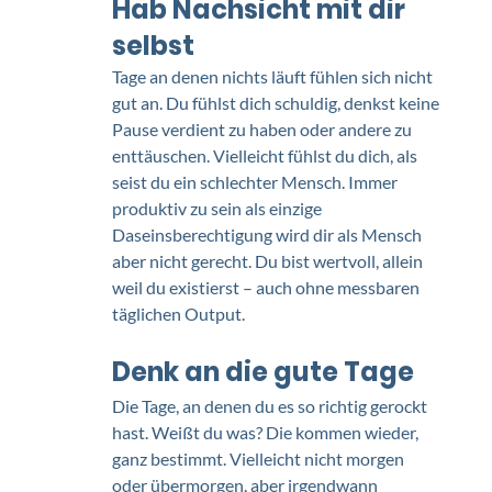
Hab Nachsicht mit dir 
selbst 
Tage an denen nichts läuft fühlen sich nicht 
gut an. Du fühlst dich schuldig, denkst keine 
Pause verdient zu haben oder andere zu 
enttäuschen. Vielleicht fühlst du dich, als 
seist du ein schlechter Mensch. Immer 
produktiv zu sein als einzige 
Daseinsberechtigung wird dir als Mensch 
aber nicht gerecht. Du bist wertvoll, allein 
weil du existierst – auch ohne messbaren 
täglichen Output. 
Denk an die gute Tage
Die Tage, an denen du es so richtig gerockt 
hast. Weißt du was? Die kommen wieder, 
ganz bestimmt. Vielleicht nicht morgen 
oder übermorgen, aber irgendwann 