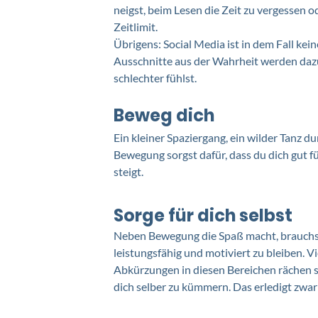
neigst, beim Lesen die Zeit zu vergessen od
Zeitlimit. 
Übrigens: Social Media ist in dem Fall kein
Ausschnitte aus der Wahrheit werden dazu
schlechter fühlst. 
Beweg dich
Ein kleiner Spaziergang, ein wilder Tanz
Bewegung sorgst dafür, dass du dich gut f
steigt. 
Sorge für dich selbst 
Neben Bewegung die Spaß macht, brauchst
leistungsfähig und motiviert zu bleiben. Vi
Abkürzungen in diesen Bereichen rächen s
dich selber zu kümmern. Das erledigt zwar 