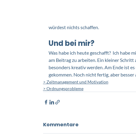
würdest nichts schaffen. 
Und bei mir?
Was habe ich heute geschafft?  Ich habe 
am Beitrag zu arbeiten. Ein kleiner Schritt
besonders kreativ werden. Am Ende ist es 
gekommen. Noch nicht fertig, aber besser al
> Zeitmanagement und Motivation
> Ordnungsprobleme
Kommentare