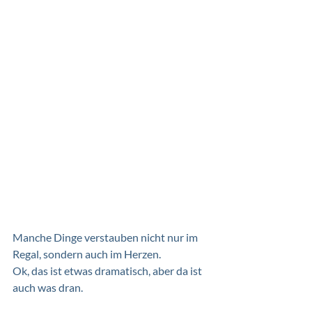
Manche Dinge verstauben nicht nur im 
Regal, sondern auch im Herzen.
Ok, das ist etwas dramatisch, aber da ist 
auch was dran. 