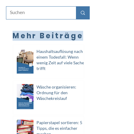
Mehr Beiträge
Haushaltsauflösung nach
einem Todesfall: Wenn
wenig Zeit auf viele Sachen
trifft
Wäsche organisieren:
Ordnung für den
Wäschekreislauf
Papierstapel sortieren: 5
Tipps, die es einfacher
machen