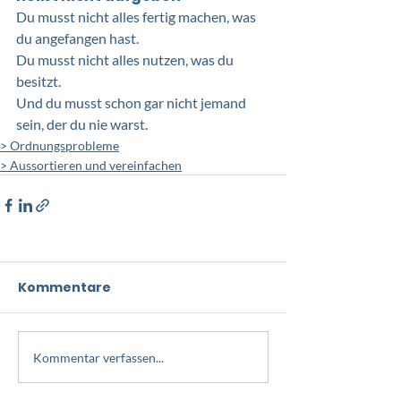
Du musst nicht alles fertig machen, was 
du angefangen hast.
Du musst nicht alles nutzen, was du 
besitzt.
Und du musst schon gar nicht jemand 
sein, der du nie warst. 
> Ordnungsprobleme
> Aussortieren und vereinfachen
Kommentare
Kommentar verfassen...