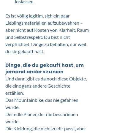
loslassen.
Es ist völlig legitim, sich ein paar 
Lieblingsmaterialien aufzubewahren – 
aber nicht auf Kosten von Klarheit, Raum 
und Selbstrespekt. Du bist nicht 
verpflichtet, Dinge zu behalten, nur weil 
du sie gekauft hast.
Dinge, die du gekauft hast, um 
jemand anders zu sein
Und dann gibt es da noch diese Objekte, 
die eine ganz andere Geschichte 
erzählen. 
Das Mountainbike, das nie gefahren 
wurde. 
Der edle Planer, der nie beschrieben 
wurde. 
Die Kleidung, die nicht zu dir passt, aber 