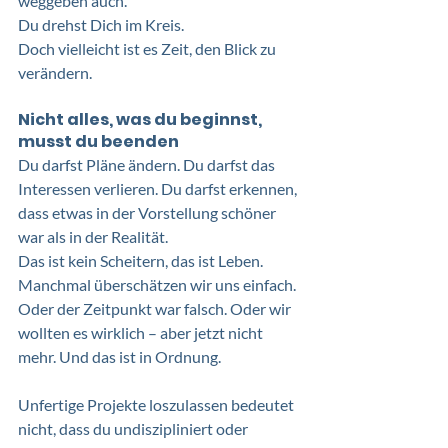
weggeben auch.
Du drehst Dich im Kreis.
Doch vielleicht ist es Zeit, den Blick zu 
verändern.
Nicht alles, was du beginnst, 
musst du beenden
Du darfst Pläne ändern. Du darfst das 
Interessen verlieren. Du darfst erkennen, 
dass etwas in der Vorstellung schöner 
war als in der Realität. 
Das ist kein Scheitern, das ist Leben.
Manchmal überschätzen wir uns einfach. 
Oder der Zeitpunkt war falsch. Oder wir 
wollten es wirklich – aber jetzt nicht 
mehr. Und das ist in Ordnung.
Unfertige Projekte loszulassen bedeutet 
nicht, dass du undiszipliniert oder 