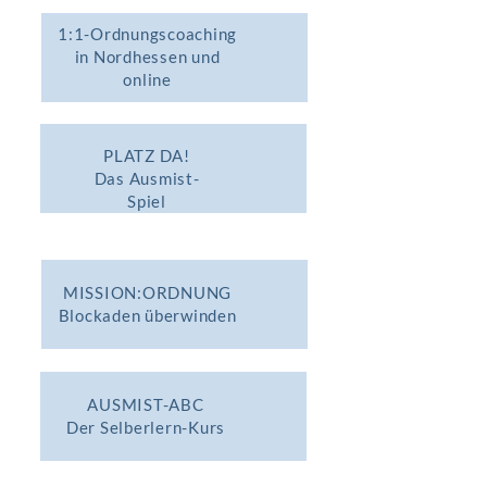
1:1-Ordnungscoaching
in Nordhessen und
online
PLATZ DA!
Das Ausmist-
Spiel
MISSION:ORDNUNG
Blockaden überwinden
AUSMIST-ABC
Der Selberlern-Kurs