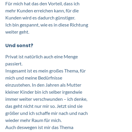
Für mich hat das den Vorteil, dass ich 
mehr Kunden erreichen kann, für die 
Kunden wird es dadurch günstiger. 
Ich bin gespannt, wie es in diese Richtung 
weiter geht. 
Und sonst?
Privat ist natürlich auch eine Menge 
passiert. 
Insgesamt ist es mein großes Thema, für 
mich und meine Bedürfnisse 
einzustehen. In den Jahren als Mutter 
kleiner Kinder bin ich selber irgendwie 
immer weiter verschwunden – ich denke, 
das geht nicht nur mir so. Jetzt sind sie 
größer und ich schaffe mir nach und nach 
wieder mehr Raum für mich. 
Auch deswegen ist mir das Thema 