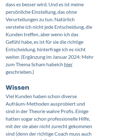
dass es besser wird. Und es ist meine 
persönliche Einstellung, das ohne 
Verurteilungen zu tun. Natürlich 
verstehe ich nicht jede Entscheidung, die 
Kunden treffen, aber wenn ich das 
Gefühl habe, es ist für sie die richtige 
Entscheidung, hinterfrage ich es nicht 
weiter. (Ergänzung im Januar 2024: Mehr 
zum Thema Scham habeich 
hier
geschrieben.)
Wissen
Viel Kunden haben schon diverse 
Aufräum-Methoden ausprobiert und 
sind in der Theorie wahre Profis. Einige 
hatten sogar schon professionelle Hilfe, 
mit der sie aber nicht zurecht gekommen 
sind (denn der richtige Coach muss auch 