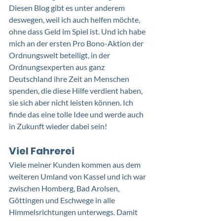
Diesen Blog gibt es unter anderem 
deswegen, weil ich auch helfen möchte, 
ohne dass Geld im Spiel ist. Und ich habe 
mich an der ersten Pro Bono-Aktion der 
Ordnungswelt beteiligt, in der 
Ordnungsexperten aus ganz 
Deutschland ihre Zeit an Menschen 
spenden, die diese Hilfe verdient haben, 
sie sich aber nicht leisten können. Ich 
finde das eine tolle Idee und werde auch 
in Zukunft wieder dabei sein!
Viel Fahrerei
Viele meiner Kunden kommen aus dem 
weiteren Umland von Kassel und ich war 
zwischen Homberg, Bad Arolsen, 
Göttingen und Eschwege in alle 
Himmelsrichtungen unterwegs. Damit 