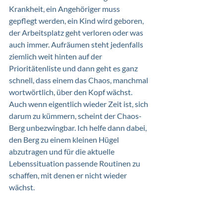
Krankheit, ein Angehöriger muss 
gepflegt werden, ein Kind wird geboren, 
der Arbeitsplatz geht verloren oder was 
auch immer. Aufräumen steht jedenfalls 
ziemlich weit hinten auf der 
Prioritätenliste und dann geht es ganz 
schnell, dass einem das Chaos, manchmal 
wortwörtlich, über den Kopf wächst. 
Auch wenn eigentlich wieder Zeit ist, sich 
darum zu kümmern, scheint der Chaos-
Berg unbezwingbar. Ich helfe dann dabei, 
den Berg zu einem kleinen Hügel 
abzutragen und für die aktuelle 
Lebenssituation passende Routinen zu 
schaffen, mit denen er nicht wieder 
wächst. 