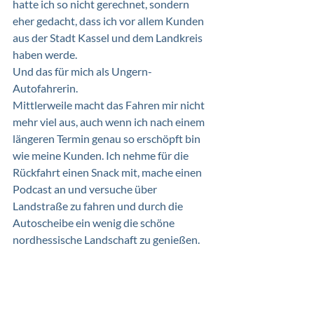
hatte ich so nicht gerechnet, sondern 
eher gedacht, dass ich vor allem Kunden 
aus der Stadt Kassel und dem Landkreis 
haben werde.
Und das für mich als Ungern-
Autofahrerin. 
Mittlerweile macht das Fahren mir nicht 
mehr viel aus, auch wenn ich nach einem 
längeren Termin genau so erschöpft bin 
wie meine Kunden. Ich nehme für die 
Rückfahrt einen Snack mit, mache einen 
Podcast an und versuche über 
Landstraße zu fahren und durch die 
Autoscheibe ein wenig die schöne 
nordhessische Landschaft zu genießen. 