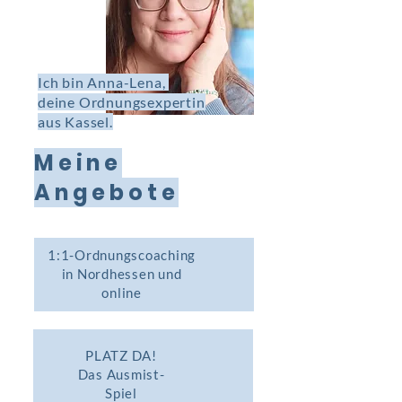
Ich bin Anna-Lena,
deine Ordnungsexpertin
aus Kassel.
Meine
Angebote
1:1-Ordnungscoaching
in Nordhessen und
online
PLATZ DA!
Das Ausmist-
Spiel