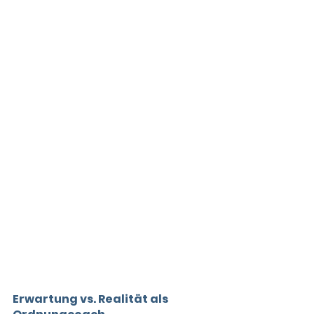
Erwartung vs. Realität als 