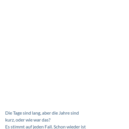
Die Tage sind lang, aber die Jahre sind 
kurz, oder wie war das?
Es stimmt auf jeden Fall. Schon wieder ist 