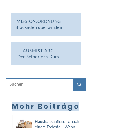
MISSION:ORDNUNG
Blockaden überwinden
AUSMIST-ABC
Der Selberlern-Kurs
Mehr Beiträge
Haushaltsauflösung nach
einem Todesfall: Wenn