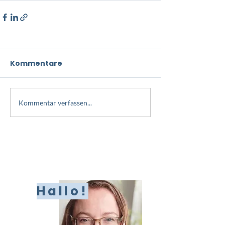
Kommentare
Kommentar verfassen...
Hallo!