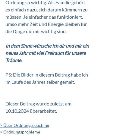
Ordnung so wichtig. Als Familie gehört 
es einfach dazu, sich darum kümmern zu 
müssen. Je einfacher das funktioniert, 
umso mehr Zeit und Energie bleiben für 
die Dinge die mir wichtig sind. 
In dem Sinne wünsche ich dir und mir ein 
neues Jahr mit viel Freiraum für unsere 
Träume.
PS: Die Bilder in diesem Beitrag habe ich 
im Laufe des Jahres selber gemalt. 
Dieser Beitrag wurde zuletzt am 
10.10.2024 überarbeitet.
> Über Ordnungscoaching
> Ordnungsprobleme