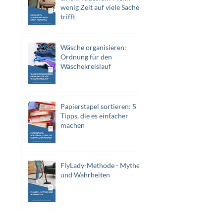
wenig Zeit auf viele Sachen
trifft
Wäsche organisieren:
Ordnung für den
Wäschekreislauf
Papierstapel sortieren: 5
Tipps, die es einfacher
machen
FlyLady-Methode - Mythen
und Wahrheiten