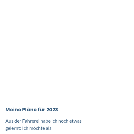
Meine Pläne für 2023
Aus der Fahrerei habe ich noch etwas 
gelernt: Ich möchte als 