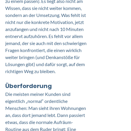
zu einem passen). Es liegt also nicht am 
Wissen, dass sie nicht weiter kommen, 
sondern an der Umsetzung. Was fehlt ist 
nicht nur die konkrete Motivation, jetzt 
anzufangen und nicht nach 10 Minuten 
entnervt aufzuhören. Es fehlt vor allem 
jemand, der sie auch mit den schwierigen 
Fragen konfrontiert, die einen wirklich 
weiter bringen (und Denkanstöße für 
Lösungen gibt) und dafür sorgt, auf dem 
richtigen Weg zu bleiben.
Überforderung
Die meisten meiner Kunden sind 
eigentlich „normal“ ordentliche 
Menschen: Man sieht ihren Wohnungen 
an, dass dort jemand lebt. Dann passiert 
etwas, dass die normale Aufräum-
Routine aus dem Ruder bringt: Eine 