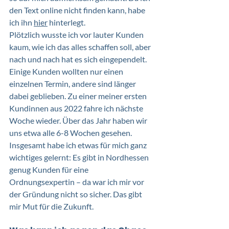
den Text online nicht finden kann, habe 
ich ihn 
hier
 hinterlegt.
Plötzlich wusste ich vor lauter Kunden 
kaum, wie ich das alles schaffen soll, aber 
nach und nach hat es sich eingependelt. 
Einige Kunden wollten nur einen 
einzelnen Termin, andere sind länger 
dabei geblieben. Zu einer meiner ersten 
Kundinnen aus 2022 fahre ich nächste 
Woche wieder. Über das Jahr haben wir 
uns etwa alle 6-8 Wochen gesehen. 
Insgesamt habe ich etwas für mich ganz 
wichtiges gelernt: Es gibt in Nordhessen 
genug Kunden für eine 
Ordnungsexpertin – da war ich mir vor 
der Gründung nicht so sicher. Das gibt 
mir Mut für die Zukunft.