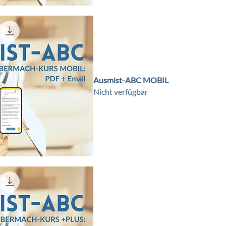
Ausmist-ABC MOBIL
Nicht verfügbar