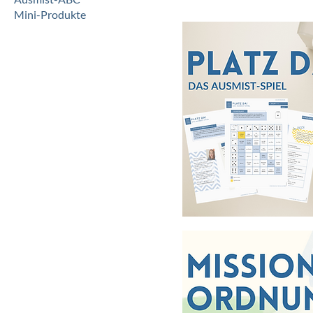
Mini-Produkte